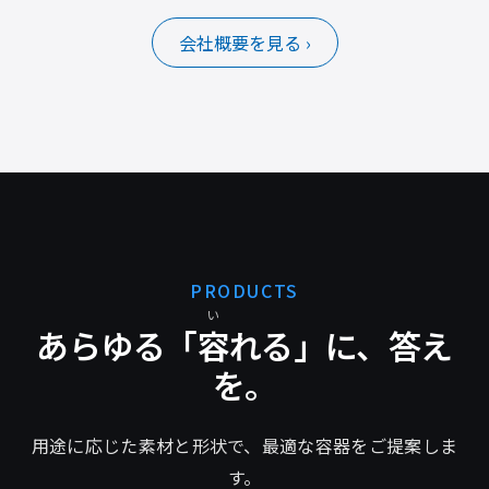
会社概要を見る ›
PRODUCTS
い
あらゆる「
容
れる」に、答え
を。
用途に応じた素材と形状で、最適な容器をご提案しま
す。