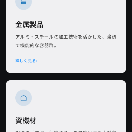
金属製品
アルミ・スチールの加工技術を活かした、強靭
で機能的な容器群。
詳しく見る
›
資機材