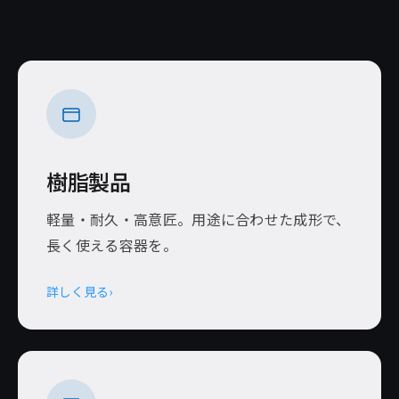
樹脂製品
軽量・耐久・高意匠。用途に合わせた成形で、
長く使える容器を。
詳しく見る
›