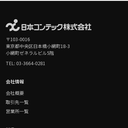
〒103-0016
東京都中央区日本橋小網町18-3
小網町ゼネラルビル5階
TEL: 03-3664-0281
会社情報
会社概要
取引先一覧
営業所一覧