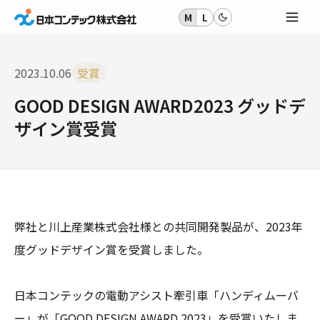
M
L
2023.10.06
受賞
GOOD DESIGN AWARD2023 グッドデ
ザイン賞受賞
弊社と川上産業株式会社様との共同開発製品が、2023年
度グッドデザイン賞を受賞しました。
日本コンテックの電動アシスト牽引車「ハンディムーバ
ー」が「GOOD DESIGN AWARD 2023」を受賞いたしま