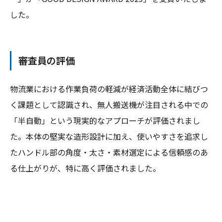
した。
審査員の評価
物流業における作業負荷の軽減が経済活動全体に結びつ
く課題として認識され、無人搬送機が注目される中での
「半自動」という現実的なアプローチが評価されまし
た。本体の堅実な造形設計に加え、使いやすさを追求し
たハンドル部の角度・太さ・素材選定による信頼感のあ
る仕上がりが、特に高く評価されました。